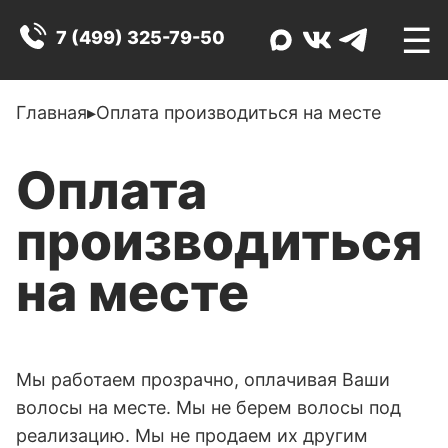
☰
7 (499) 325-79-50
Главная
▸
Оплата производиться на месте
Оплата
производиться
на месте
Мы работаем прозрачно, оплачивая Ваши
волосы на месте. Мы не берем волосы под
реализацию. Мы не продаем их другим