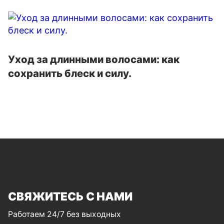
Уход за длинными волосами: как
сохранить блеск и силу.
СВЯЖИТЕСЬ С НАМИ
Работаем 24/7 без выходных