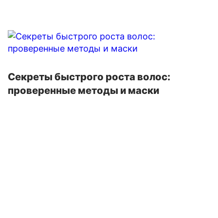
Секреты быстрого роста волос:
проверенные методы и маски