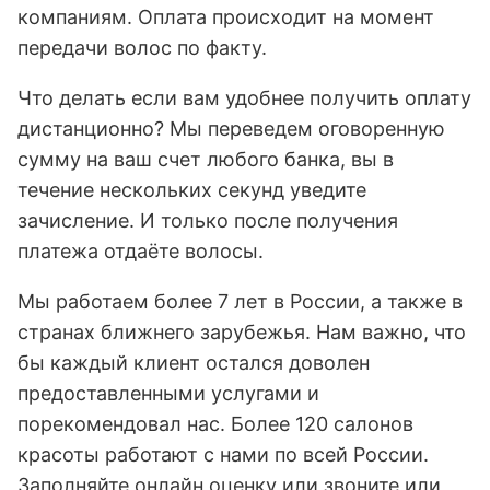
компаниям. Оплата происходит на момент
передачи волос по факту.
Что делать если вам удобнее получить оплату
дистанционно? Мы переведем оговоренную
сумму на ваш счет любого банка, вы в
течение нескольких секунд уведите
зачисление. И только после получения
платежа отдаёте волосы.
Мы работаем более 7 лет в России, а также в
странах ближнего зарубежья. Нам важно, что
бы каждый клиент остался доволен
предоставленными услугами и
порекомендовал нас. Более 120 салонов
красоты работают с нами по всей России.
Заполняйте онлайн оценку или звоните или