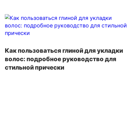
Как пользоваться глиной для укладки
волос: подробное руководство для
стильной прически