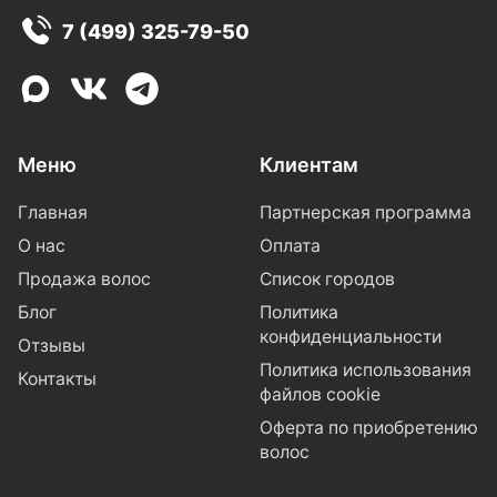
7 (499) 325-79-50
Меню
Клиентам
Главная
Партнерская программа
О нас
Оплата
Продажа волос
Список городов
Блог
Политика
конфиденциальности
Отзывы
Политика использования
Контакты
файлов cookie
Оферта по приобретению
волос