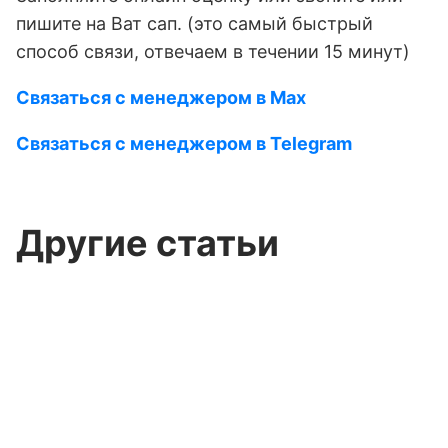
пишите на Ват сап. (это самый быстрый
способ связи, отвечаем в течении 15 минут)
Связаться с менеджером в Max
Связаться с менеджером в Telegram
Другие статьи