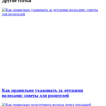
Другие статьи
Как правильно ухаживать за детскими
волосами: советы для родителей