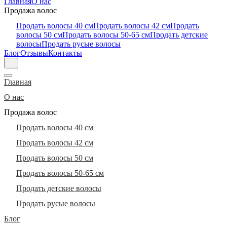
Главная
О нас
Продажа волос
Продать волосы 40 см
Продать волосы 42 см
Продать
волосы 50 см
Продать волосы 50-65 см
Продать детские
волосы
Продать русые волосы
Блог
Отзывы
Контакты
☰
Главная
О нас
Продажа волос
Продать волосы 40 см
Продать волосы 42 см
Продать волосы 50 см
Продать волосы 50-65 см
Продать детские волосы
Продать русые волосы
Блог