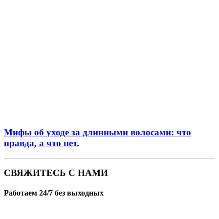
Мифы об уходе за длинными волосами: что
правда, а что нет.
СВЯЖИТЕСЬ С НАМИ
Работаем 24/7 без выходных