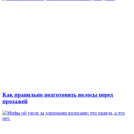
Как правильно подготовить волосы перед
продажей