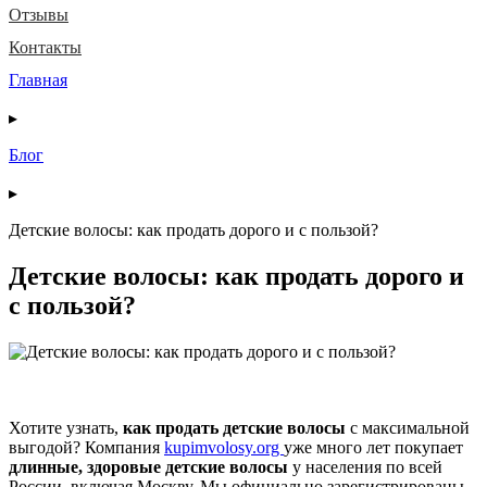
Отзывы
Контакты
Главная
▸
Блог
▸
Детские волосы: как продать дорого и с пользой?
Детские волосы: как продать дорого и
с пользой?
Хотите узнать,
как продать детские волосы
с максимальной
выгодой? Компания
kupimvolosy.org
уже много лет покупает
длинные, здоровые детские волосы
у населения по всей
России, включая Москву. Мы официально зарегистрированы,