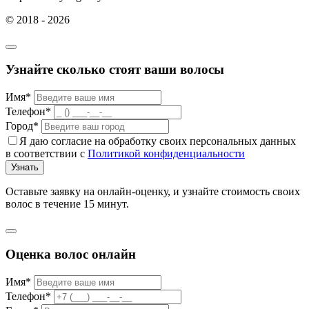
© 2018 - 2026
Узнайте сколько стоят ваши волосы
Имя*
Телефон*
Город*
Я даю согласие на обработку своих персональных данных
в соответствии с
Политикой конфиденциальности
Узнать
Оставьте заявку на онлайн-оценку, и узнайте стоимость своих
волос в течение 15 минут.
Оценка волос онлайн
Имя*
Телефон*