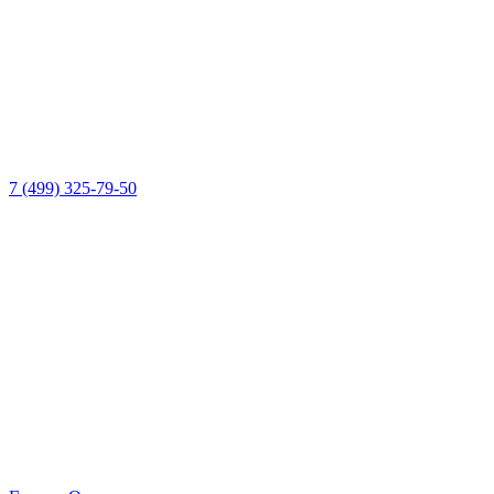
7 (499) 325-79-50